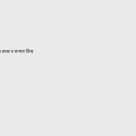
क लाख व सन्मान चिन्ह