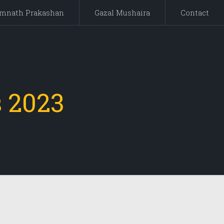
mnath Prakashan
Gazal Mushaira
Contact
 2023