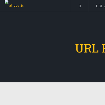
URL 
URL 