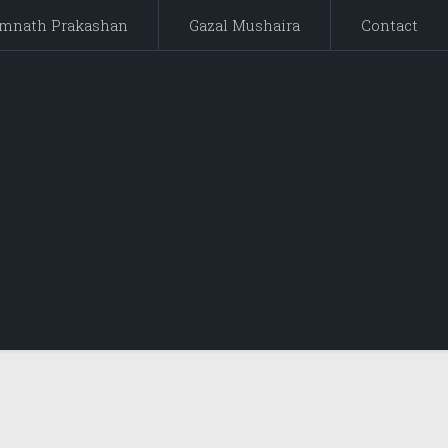
mnath Prakashan
Gazal Mushaira
Contact