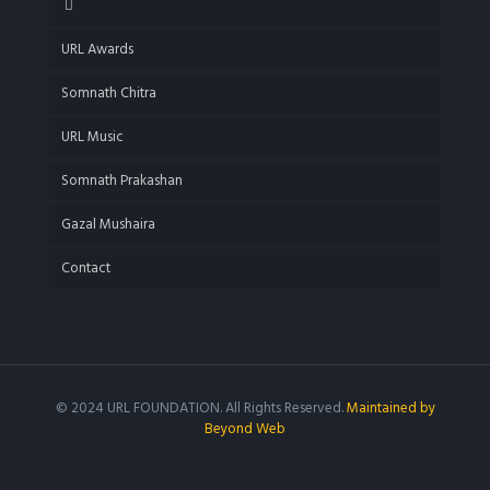
URL Awards
Somnath Chitra
URL Music
Somnath Prakashan
Gazal Mushaira
Contact
© 2024 URL FOUNDATION. All Rights Reserved.
Maintained by
Beyond Web