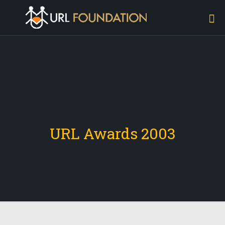
URL Awards 2003